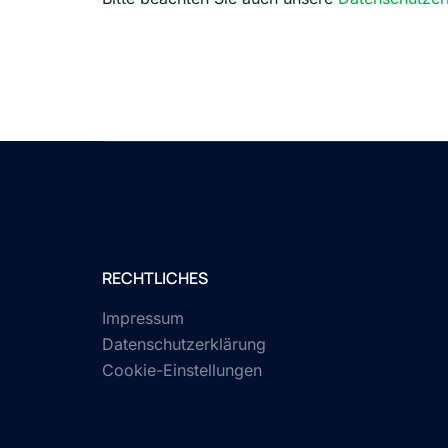
RECHTLICHES
Impressum
Datenschutzerklärung
Cookie-Einstellungen